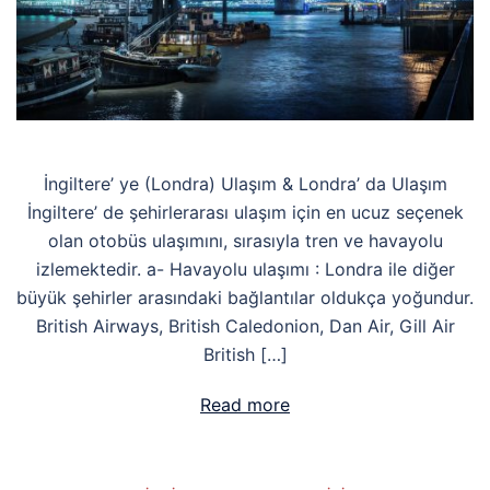
İngiltere’ ye (Londra) Ulaşım & Londra’ da Ulaşım
İngiltere’ de şehirlerarası ulaşım için en ucuz seçenek
olan otobüs ulaşımını, sırasıyla tren ve havayolu
izlemektedir. a- Havayolu ulaşımı : Londra ile diğer
büyük şehirler arasındaki bağlantılar oldukça yoğundur.
British Airways, British Caledonion, Dan Air, Gill Air
British […]
Read more