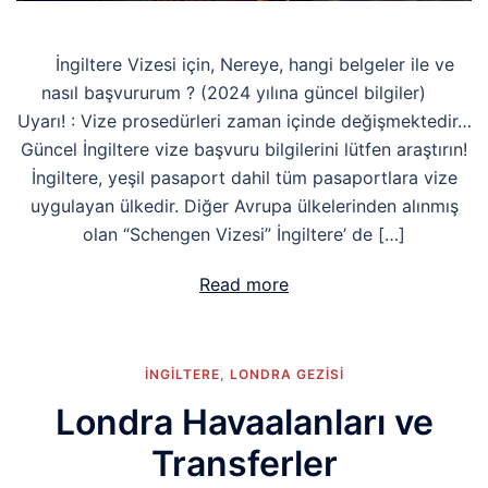
İngiltere Vizesi için, Nereye, hangi belgeler ile ve
nasıl başvururum ? (2024 yılına güncel bilgiler)
Uyarı! : Vize prosedürleri zaman içinde değişmektedir…
Güncel İngiltere vize başvuru bilgilerini lütfen araştırın!
İngiltere, yeşil pasaport dahil tüm pasaportlara vize
uygulayan ülkedir. Diğer Avrupa ülkelerinden alınmış
olan “Schengen Vizesi” İngiltere’ de […]
Read more
İNGİLTERE
,
LONDRA GEZISI
Londra Havaalanları ve
Transferler