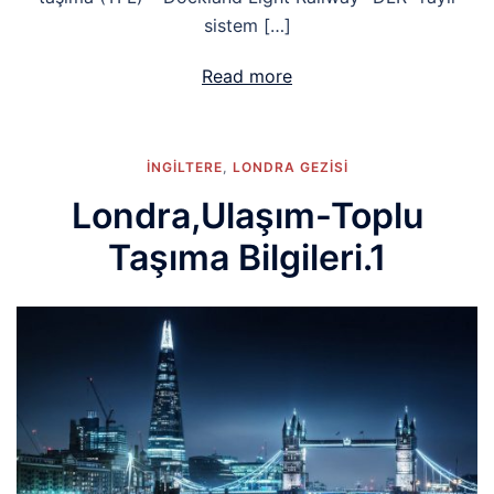
sistem […]
Read more
İNGİLTERE
,
LONDRA GEZISI
Londra,Ulaşım-Toplu
Taşıma Bilgileri.1