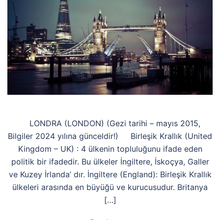
LONDRA (LONDON) (Gezi tarihi – mayıs 2015,
Bilgiler 2024 yılına günceldir!) Birleşik Krallık (United
Kingdom – UK) : 4 ülkenin topluluğunu ifade eden
politik bir ifadedir. Bu ülkeler İngiltere, İskoçya, Galler
ve Kuzey İrlanda’ dır. İngiltere (England): Birleşik Krallık
ülkeleri arasında en büyüğü ve kurucusudur. Britanya
[…]