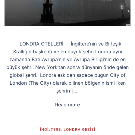
LONDRA OTELLERİ İngiltere’nin ve Birleşik
Krallığın başkenti ve en büyük şehri Londra aynı
zamanda Batı Avrupa’nın ve Avrupa Birliği’nin de en
büyük şehri. New York’tan sonra dünyanın önde gelen
global şehri.. Londra eskiden sadece bugün City of
London (The City) olarak bilinen bölgenin ismi iken
şehrin […]
Read more
İNGİLTERE
,
LONDRA GEZISI