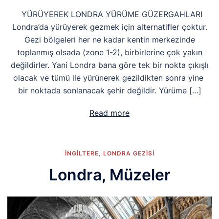
YÜRÜYEREK LONDRA YÜRÜME GÜZERGAHLARI
Londra’da yürüyerek gezmek için alternatifler çoktur.
Gezi bölgeleri her ne kadar kentin merkezinde
toplanmış olsada (zone 1-2), birbirlerine çok yakın
değildirler. Yani Londra bana göre tek bir nokta çıkışlı
olacak ve tümü ile yürünerek gezildikten sonra yine
bir noktada sonlanacak şehir değildir. Yürüme […]
Read more
İNGİLTERE
,
LONDRA GEZISI
Londra, Müzeler