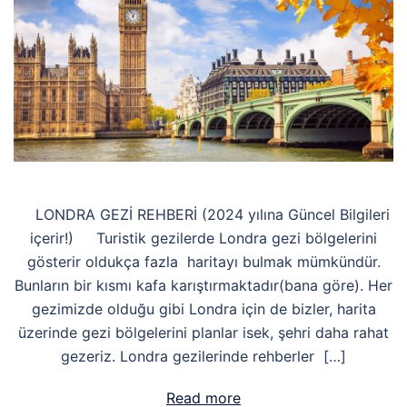
LONDRA GEZİ REHBERİ (2024 yılına Güncel Bilgileri
içerir!) Turistik gezilerde Londra gezi bölgelerini
gösterir oldukça fazla haritayı bulmak mümkündür.
Bunların bir kısmı kafa karıştırmaktadır(bana göre). Her
gezimizde olduğu gibi Londra için de bizler, harita
üzerinde gezi bölgelerini planlar isek, şehri daha rahat
gezeriz. Londra gezilerinde rehberler […]
Read more