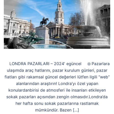
LONDRA PAZARLARI – 2024′ egüncel ◘ Pazarlara
ulaşımda araç hatlarını, pazar kurulum günleri, pazar
fiatları gibi rakamsal güncel değerleri lütfen ilgili “web”
alanlarından araştırın! Londra’yı özel yapan
konulardanbirisi de atmosferi ile insanları etkileyen
sokak pazarları açısından zengin olmasıdır.Londra’da
her hafta sonu sokak pazarlarına rastlamak
mümkündür. Bazen […]