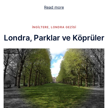
Read more
İNGİLTERE
,
LONDRA GEZISI
Londra, Parklar ve Köprüler