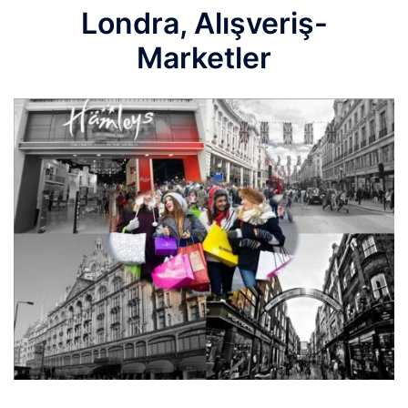
Londra, Alışveriş-
Marketler