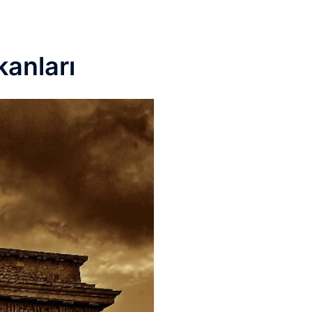
kanları