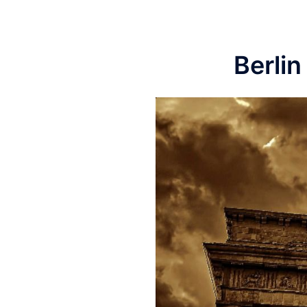
Berlin