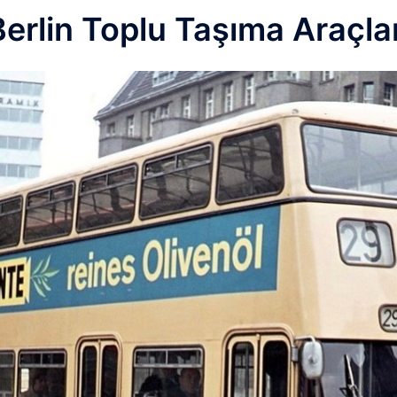
Berlin Toplu Taşıma Araçlar