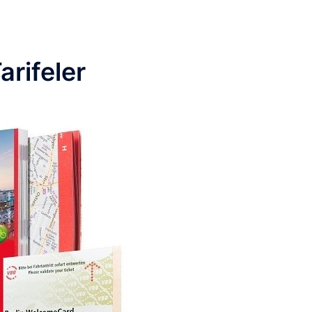
arifeler