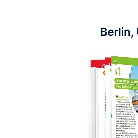
Berlin,