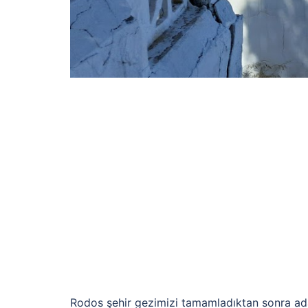
Rodos şehir gezimizi tamamladıktan sonra ada’