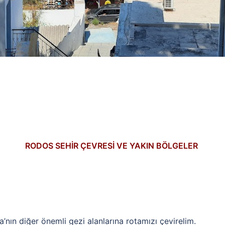
RODOS SEHİR ÇEVRESİ VE YAKIN BÖLGELER
nın diğer önemli gezi alanlarına rotamızı çevirelim.