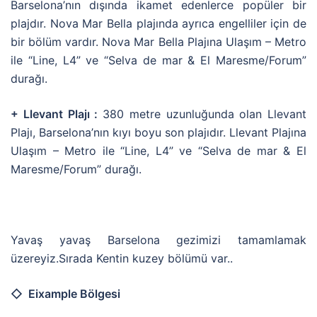
Barselona’nın dışında ikamet edenlerce popüler bir
plajdır. Nova Mar Bella plajında ayrıca engelliler için de
bir bölüm vardır. Nova Mar Bella Plajına Ulaşım – Metro
ile “Line, L4” ve “Selva de mar & El Maresme/Forum”
durağı.
+ Llevant Plajı :
380 metre uzunluğunda olan Llevant
Plajı, Barselona’nın kıyı boyu son plajıdır. Llevant Plajına
Ulaşım – Metro ile “Line, L4” ve “Selva de mar & El
Maresme/Forum” durağı.
Yavaş yavaş Barselona gezimizi tamamlamak
üzereyiz.Sırada Kentin kuzey bölümü var..
◇ Eixample Bölgesi