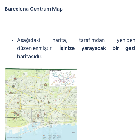
Barcelona Centrum Map
Aşağıdaki harita, tarafımdan yeniden
düzenlenmiştir.
İşinize yarayacak bir gezi
haritasıdır.