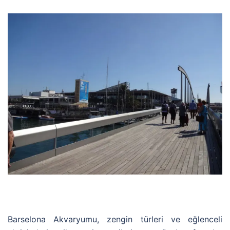
Barselona Akvaryumu, zengin türleri ve eğlenceli