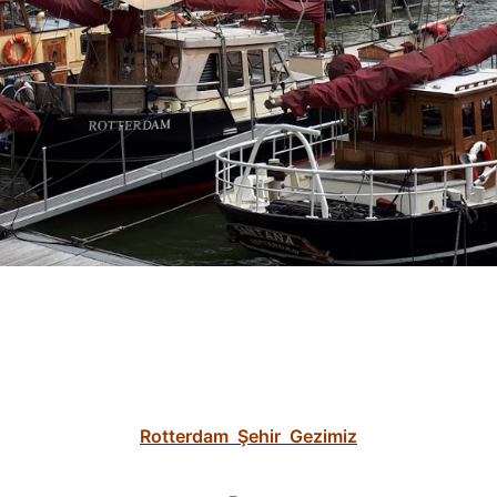
Rotterdam Şehir Gezimiz