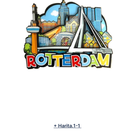
+ Harita.1-1