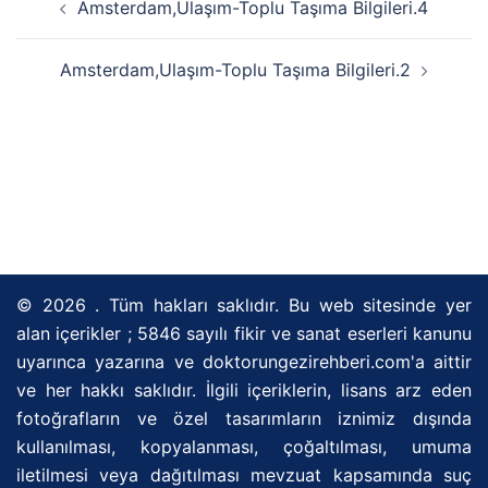
Amsterdam,Ulaşım-Toplu Taşıma Bilgileri.4
dolaşımı
Amsterdam,Ulaşım-Toplu Taşıma Bilgileri.2
© 2026 . Tüm hakları saklıdır. Bu web sitesinde yer
alan içerikler ; 5846 sayılı fikir ve sanat eserleri kanunu
uyarınca yazarına ve doktorungezirehberi.com'a aittir
ve her hakkı saklıdır. İlgili içeriklerin, lisans arz eden
fotoğrafların ve özel tasarımların iznimiz dışında
kullanılması, kopyalanması, çoğaltılması, umuma
iletilmesi veya dağıtılması mevzuat kapsamında suç