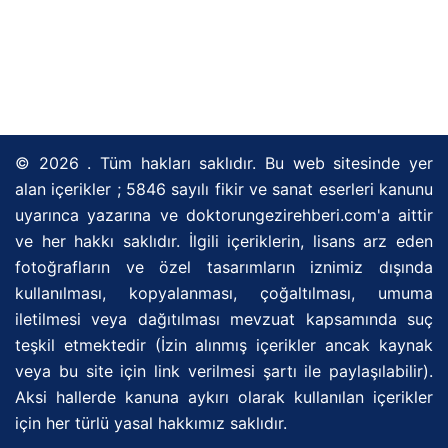
© 2026 . Tüm hakları saklıdır. Bu web sitesinde yer
alan içerikler ; 5846 sayılı fikir ve sanat eserleri kanunu
uyarınca yazarına ve doktorungezirehberi.com'a aittir
ve her hakkı saklıdır. İlgili içeriklerin, lisans arz eden
fotoğrafların ve özel tasarımların iznimiz dışında
kullanılması, kopyalanması, çoğaltılması, umuma
iletilmesi veya dağıtılması mevzuat kapsamında suç
teşkil etmektedir (İzin alınmış içerikler ancak kaynak
veya bu site için link verilmesi şartı ile paylaşılabilir).
Aksi hallerde kanuna aykırı olarak kullanılan içerikler
için her türlü yasal hakkımız saklıdır.