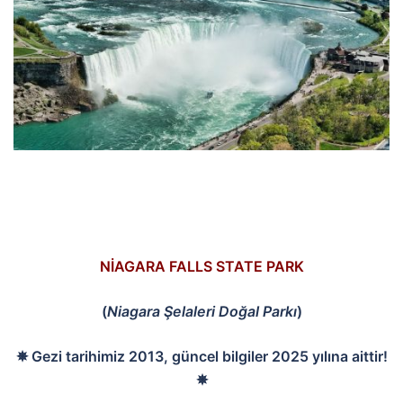
NİAGARA FALLS STATE PARK
(
Niagara Şelaleri Doğal Parkı
)
✵ Gezi tarihimiz 2013, güncel bilgiler 2025 yılına aittir!
✵