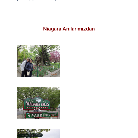
Niagara Anılarımızdan