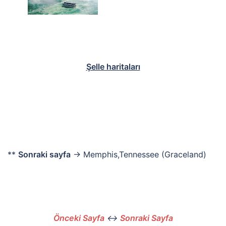
Şelle haritaları
**
Sonraki sayfa
→ Memphis,Tennessee (Graceland)
Önceki Sayfa
↔
Sonraki Sayfa