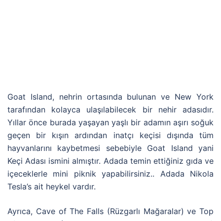
Goat Island, nehrin ortasında bulunan ve New York
tarafından kolayca ulaşılabilecek bir nehir adasıdır.
Yıllar önce burada yaşayan yaşlı bir adamın aşırı soğuk
geçen bir kışın ardından inatçı keçisi dışında tüm
hayvanlarını kaybetmesi sebebiyle Goat Island yani
Keçi Adası ismini almıştır. Adada temin ettiğiniz gıda ve
içeceklerle mini piknik yapabilirsiniz.. Adada Nikola
Tesla’s ait heykel vardır.
Ayrıca, Cave of The Falls (Rüzgarlı Mağaralar) ve Top