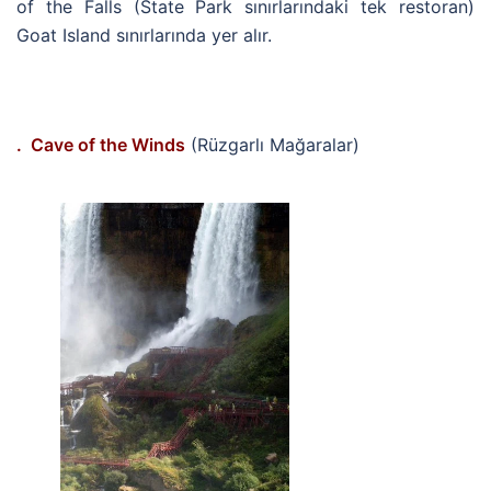
of the Falls (State Park sınırlarındaki tek restoran)
Goat Island sınırlarında yer alır.
. Cave of the Winds
(Rüzgarlı Mağaralar)