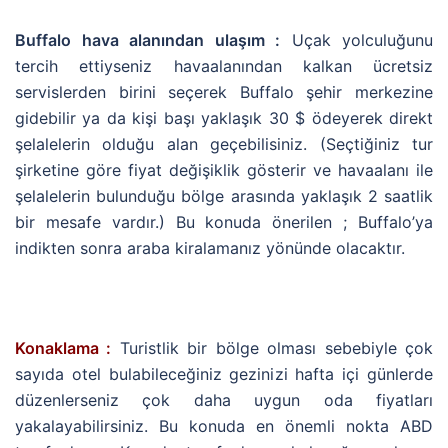
Buffalo hava alanından ulaşım :
Uçak yolculuğunu
tercih ettiyseniz havaalanından kalkan ücretsiz
servislerden birini seçerek Buffalo şehir merkezine
gidebilir ya da kişi başı yaklaşık 30 $ ödeyerek direkt
şelalelerin olduğu alan geçebilisiniz. (Seçtiğiniz tur
şirketine göre fiyat değişiklik gösterir ve havaalanı ile
şelalelerin bulunduğu bölge arasında yaklaşık 2 saatlik
bir mesafe vardır.) Bu konuda önerilen ; Buffalo’ya
indikten sonra araba kiralamanız yönünde olacaktır.
Konaklama :
Turistlik bir bölge olması sebebiyle çok
sayıda otel bulabileceğiniz gezinizi hafta içi günlerde
düzenlerseniz çok daha uygun oda fiyatları
yakalayabilirsiniz. Bu konuda en önemli nokta ABD