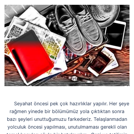
Seyahat öncesi pek çok hazırlıklar yapılır. Her şeye
rağmen yinede bir bölümümüz yola çıktıktan sonra
bazı şeyleri unuttuğumuzu farkederiz. Telaşlanmadan
yolculuk öncesi yapılması, unutulmaması gerekli olan